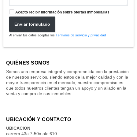
Acepto recibir información sobre ofertas inmobiliarias
Enviar formulario
Al enviar tus datos aceptas los
Términos de servicio y privacidad
QUIÉNES SOMOS
Somos una empresa integral y comprometida con la prestación
de nuestros servicios, siendo estos de la mejor calidad y con la
mayor transparencia en el mercado, nuestro compromiso es
que todos nuestros clientes tengan un apoyo y un aliado en la
venta y compra de sus inmuebles.
UBICACIÓN Y CONTACTO
UBICACIÓN
carrera 43a 7-50a ofc 610