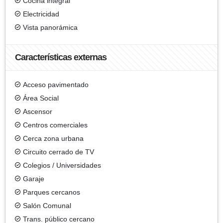
Cocina integral
Electricidad
Vista panorámica
Características externas
Acceso pavimentado
Área Social
Ascensor
Centros comerciales
Cerca zona urbana
Circuito cerrado de TV
Colegios / Universidades
Garaje
Parques cercanos
Salón Comunal
Trans. público cercano