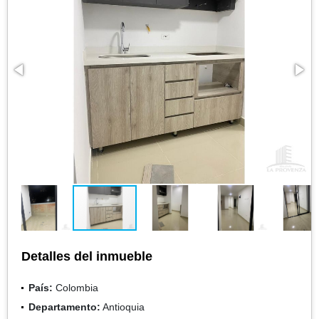
Detalles del inmueble
País:
Colombia
Departamento:
Antioquia