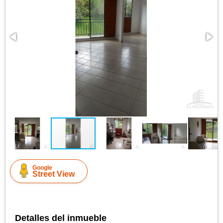
Google
Street View
Detalles del inmueble