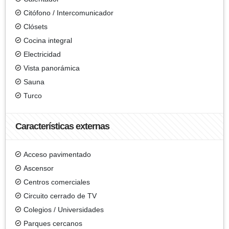
Citófono / Intercomunicador
Clósets
Cocina integral
Electricidad
Vista panorámica
Sauna
Turco
Características externas
Acceso pavimentado
Ascensor
Centros comerciales
Circuito cerrado de TV
Colegios / Universidades
Parques cercanos