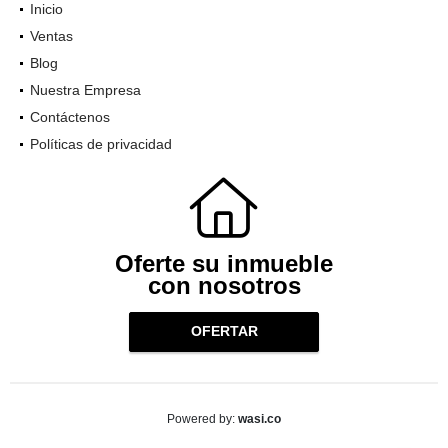
Inicio
Ventas
Blog
Nuestra Empresa
Contáctenos
Políticas de privacidad
Oferte su inmueble
con nosotros
OFERTAR
wasi.co
Powered by: