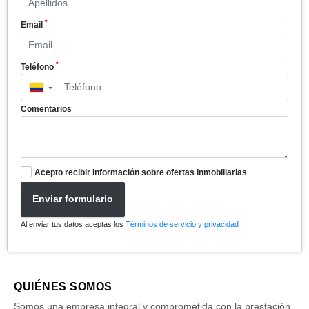
*
Email
*
Teléfono
▼
Comentarios
Acepto recibir información sobre ofertas inmobiliarias
Enviar formulario
Al enviar tus datos aceptas los
Términos de servicio y privacidad
QUIÉNES SOMOS
Somos una empresa integral y comprometida con la prestación