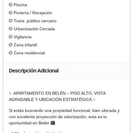
Piscina
Portería / Recepción
Trans. público cercano
Urbanización Cerrada
Vigilancia
Zona infantil
Zona residencial
Descripción Adicional
✨ APARTAMENTO EN BELÉN – PISO ALTO, VISTA
AGRADABLE Y UBICACIÓN ESTRATÉGICA ✨
Si estás buscando una propiedad funcional, bien ubicada y
con excelente proyección de valorización, esta es tu
oportunidad en Belén 🏙️